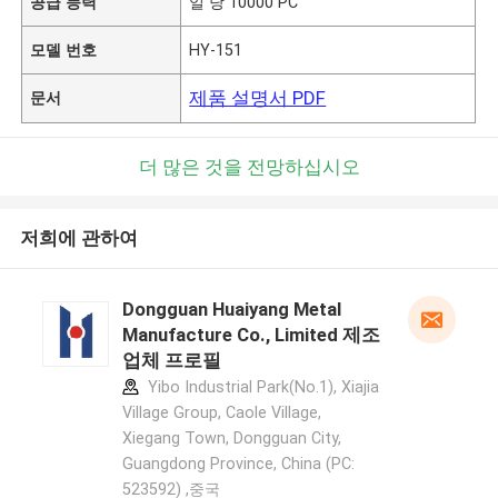
공급 능력
일 당 10000 PC
모델 번호
HY-151
제품 설명서 PDF
문서
더 많은 것을 전망하십시오
저희에 관하여
Dongguan Huaiyang Metal
Manufacture Co., Limited 제조
업체 프로필
Yibo Industrial Park(No.1), Xiajia
Village Group, Caole Village,
Xiegang Town, Dongguan City,
Guangdong Province, China (PC:
523592) ,중국