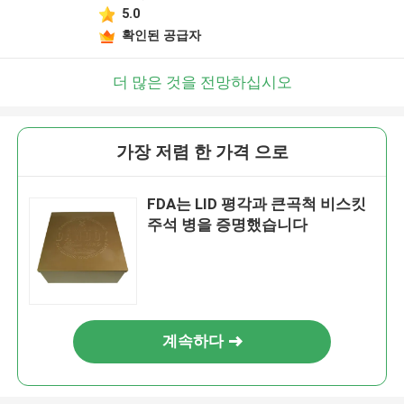
5.0
확인된 공급자
더 많은 것을 전망하십시오
가장 저렴 한 가격 으로
FDA는 LID 평각과 큰곡척 비스킷
주석 병을 증명했습니다
계속하다