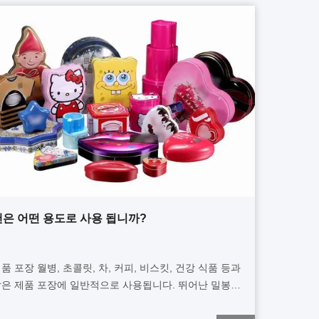
캔은 어떤 용도로 사용 됩니까?
품 포장 월병, 초콜릿, 차, 커피, 비스킷, 건강 식품 등과
은 제품 포장에 일반적으로 사용됩니다. 뛰어난 밀봉성,
식성, 재활용성 덕분에 식품 보관에 자주 사용됩니다.