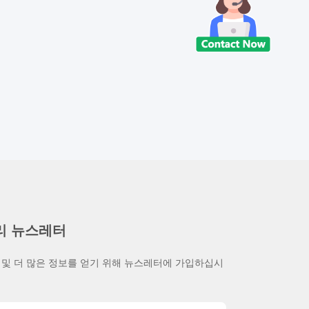
리 뉴스레터
 및 더 많은 정보를 얻기 위해 뉴스레터에 가입하십시