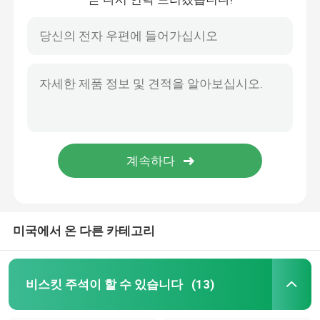
미국에서 온 다른 카테고리
비스킷 주석이 할 수 있습니다
(13)