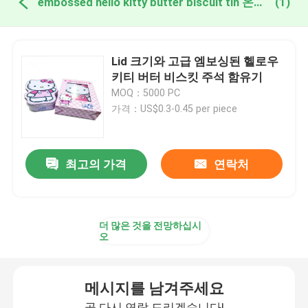
embossed hello kitty butter biscuit tin 온라인 제조
(1)
Lid 크기와 고급 엠보싱된 헬로우
키티 버터 비스킷 주석 함유기
MOQ：5000 PC
가격：US$0.3-0.45 per piece
최고의 가격
연락처
더 많은 것을 전망하십시
오
메시지를 남겨주세요
곧 다시 연락 드리겠습니다!