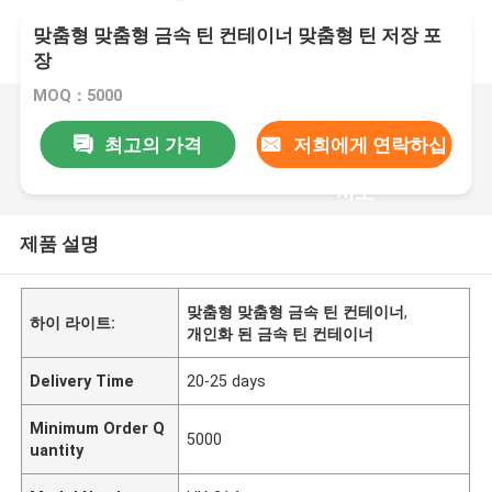
맞춤형 맞춤형 금속 틴 컨테이너 맞춤형 틴 저장 포
장
MOQ：5000
최고의 가격
저희에게 연락하십
시오
제품 설명
맞춤형 맞춤형 금속 틴 컨테이너
,
하이 라이트:
개인화 된 금속 틴 컨테이너
Delivery Time
20-25 days
Minimum Order Q
5000
uantity