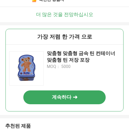
더 많은 것을 전망하십시오
가장 저렴 한 가격 으로
맞춤형 맞춤형 금속 틴 컨테이너
맞춤형 틴 저장 포장
MOQ： 5000
계속하다
추천된 제품