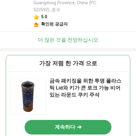
Guangdong Province, China (PC:
523592) ,중국
5.0
확인된 공급자
더 많은 것을 전망하십시오
가장 저렴 한 가격 으로
금속 패키징을 위한 투명 플라스
틱 Lid와 키가 큰 로크 가능 비어
있는 라운드 쿠키 주석
계속하다