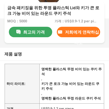
금속 패키징을 위한 투명 플라스틱 Lid와 키가 큰 로
크 가능 비어 있는 라운드 쿠키 주석
MOQ：5000
가격：US$0.9-1.2 per piece
최고의 가격
저희에게 연락하십
시오
제품 설명
명백한 플라스틱 뚜껑 비어 있는 쿠키 주
석
,
하이 라이트:
키가 큰 로크 가능 비어 있는 라운드 쿠
키 주석
,
명백한 플라스틱 뚜껑 라운드 쿠키 주석
가격
US$0.9-1.2 per piece