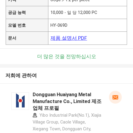
공급 능력
10,000 - 일 당 12,000 PC
모델 번호
HY-069D
제품 설명서 PDF
문서
더 많은 것을 전망하십시오
저희에 관하여
Dongguan Huaiyang Metal
Manufacture Co., Limited 제조
업체 프로필
Yibo Industrial Park(No.1), Xiajia
Village Group, Caole Village,
Xiegang Town, Dongguan City,