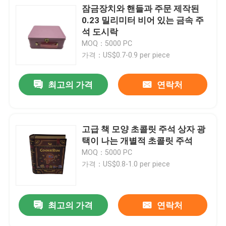
잠금장치와 핸들과 주문 제작된
0.23 밀리미터 비어 있는 금속 주
석 도시락
MOQ：5000 PC
가격：US$0.7-0.9 per piece
최고의 가격
연락처
고급 책 모양 초콜릿 주석 상자 광
택이 나는 개별적 초콜릿 주석
MOQ：5000 PC
가격：US$0.8-1.0 per piece
최고의 가격
연락처