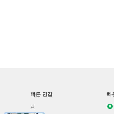
빠른 연결
빠
집