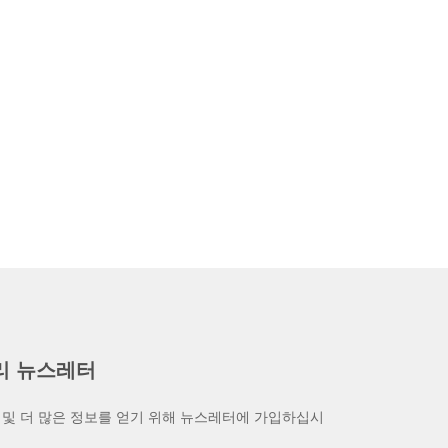
리 뉴스레터
 및 더 많은 정보를 얻기 위해 뉴스레터에 가입하십시