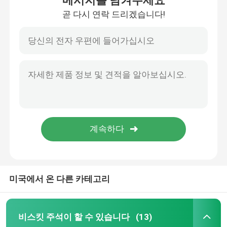
메시지를 남겨주세요
곧 다시 연락 드리겠습니다!
미국에서 온 다른 카테고리
비스킷 주석이 할 수 있습니다
(13)