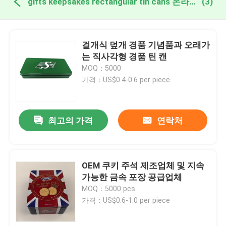
gifts keepsakes rectangular tin cans 온라인 제조
(3)
걸개식 덮개 경품 기념품과 오래가
는 직사각형 경품 틴 캔
MOQ：5000
가격：US$0.4-0.6 per piece
최고의 가격
연락처
OEM 쿠키 주석 제조업체 및 지속
가능한 금속 포장 공급업체
MOQ：5000 pcs
가격：US$0.6-1.0 per piece