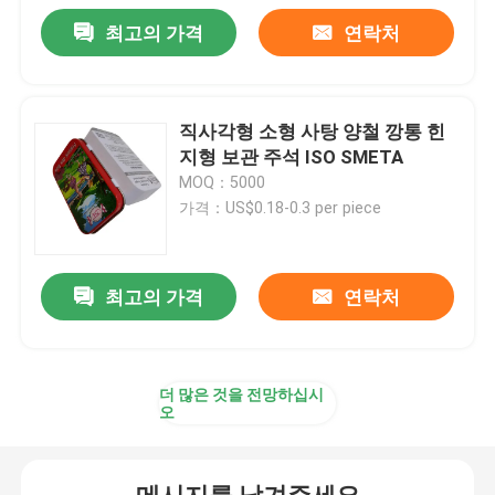
최고의 가격
연락처
직사각형 소형 사탕 양철 깡통 힌
지형 보관 주석 ISO SMETA
MOQ：5000
가격：US$0.18-0.3 per piece
최고의 가격
연락처
더 많은 것을 전망하십시
오